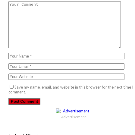
Save my name, email, and website in this browser for the next time I
comment.
- Advertisement -