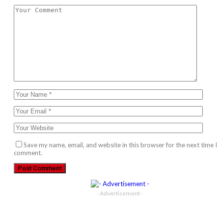
Save my name, email, and website in this browser for the next time I
comment.
- Advertisement -