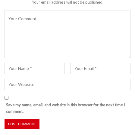
Your email address will not be published.
Save my name, email, and website in this browser for the next time I
comment.