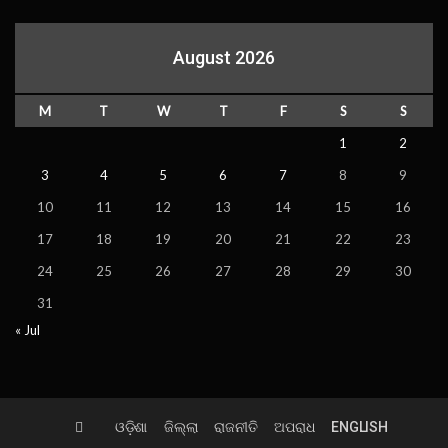
August 2026
M
T
W
T
F
S
S
1
2
3
4
5
6
7
8
9
10
11
12
13
14
15
16
17
18
19
20
21
22
23
24
25
26
27
28
29
30
31
« Jul
ଓଡ଼ିଶା
ଜିଲ୍ଲା
ରାଜନୀତି
ଅପରାଧ
ENGLISH