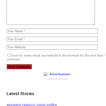
Save my name, email, and website in this browser for the next time I
comment.
- Advertisement -
Latest Stories
କରୋନାରେ ଆକ୍ରାନ୍ତ ହେଲେ ନରସିଂହ