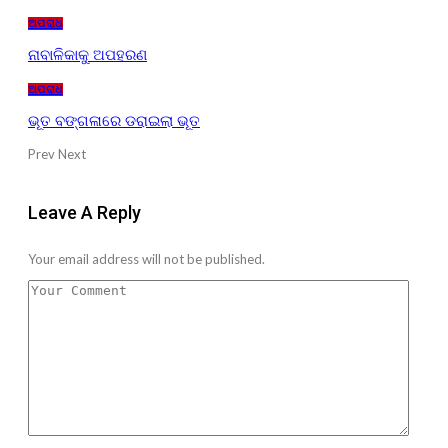
ଅପରାଧ
ନାବାଳିକାକୁ ଅପହରଣ
ଅପରାଧ
ଭୂତ ବଙ୍ଗଳାରେ ଡରାଇଲା ଭୂତ
Prev
Next
Leave A Reply
Your email address will not be published.