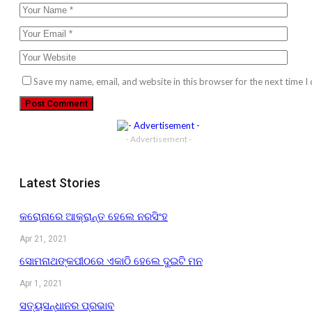
Save my name, email, and website in this browser for the next time 
- Advertisement -
Latest Stories
କରୋନାରେ ଆକ୍ରାନ୍ତ ହେଲେ ନରସିଂହ
Apr 21, 2021
ସୋମନାଥଙ୍କପୀଠରେ ଏକାଠି ହେଲେ ଦୁଇଟି ମନ
Apr 1, 2021
ସତ୍ୟସନ୍ଧାନର ପ୍ରଭାବ