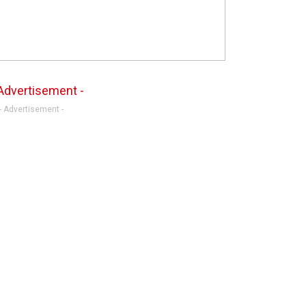
- Advertisement -