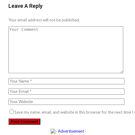
Leave A Reply
Your email address will not be published.
Save my name, email, and website in this browser for the next time 