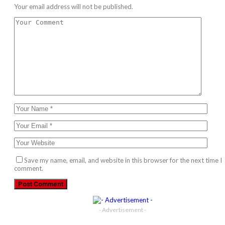
Your email address will not be published.
Save my name, email, and website in this browser for the next time I
comment.
- Advertisement -