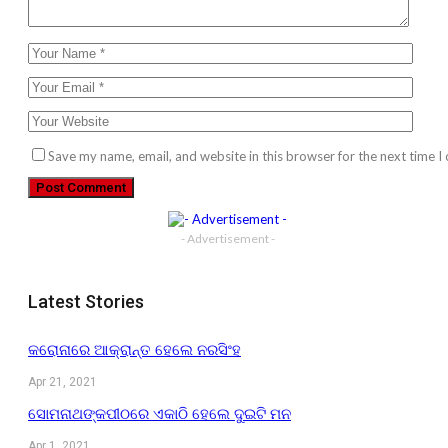
Save my name, email, and website in this browser for the next time 
- Advertisement -
Latest Stories
କରୋନାରେ ଆକ୍ରାନ୍ତ ହେଲେ ନରସିଂହ
Apr 21, 2021
ସୋମନାଥଙ୍କପୀଠରେ ଏକାଠି ହେଲେ ଦୁଇଟି ମନ
Apr 1, 2021