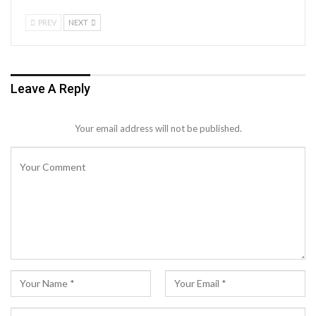
PREV
NEXT
Leave A Reply
Your email address will not be published.