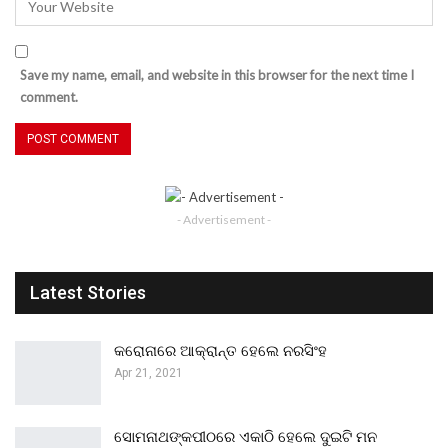
Save my name, email, and website in this browser for the next time I
comment.
- Advertisement -
Latest Stories
କରୋନାରେ ଆକ୍ରାନ୍ତ ହେଲେ ନରସିଂହ
Apr 21, 2021
ସୋମନାଥଙ୍କପୀଠରେ ଏକାଠି ହେଲେ ଦୁଇଟି ମନ