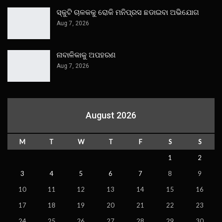
ସ୍କୁଟି ଚାଳକକୁ ରୋକି ମନିପ୍ରସ ଛଡାଇବା ଅଭିଯୋଗ
Aug 7, 2026
ନାବାଳିକାକୁ ଅପହରଣ
Aug 7, 2026
August 2026
M
T
W
T
F
S
S
1
2
3
4
5
6
7
8
9
10
11
12
13
14
15
16
17
18
19
20
21
22
23
24
25
26
27
28
29
30