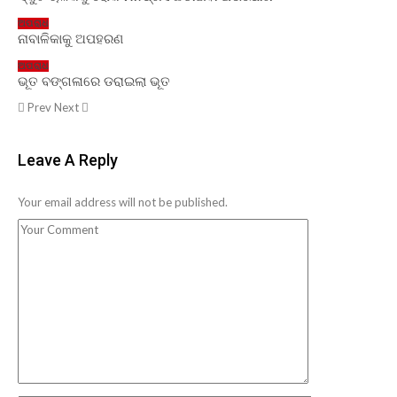
ଅପରାଧ
ନାବାଳିକାକୁ ଅପହରଣ
ଅପରାଧ
ଭୂତ ବଙ୍ଗଳାରେ ଡରାଇଲା ଭୂତ
Prev
Next
Leave A Reply
Your email address will not be published.