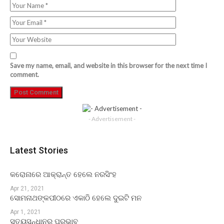
Save my name, email, and website in this browser for the next time I
comment.
- Advertisement -
Latest Stories
କରୋନାରେ ଆକ୍ରାନ୍ତ ହେଲେ ନରସିଂହ
Apr 21, 2021
ସୋମନାଥଙ୍କପୀଠରେ ଏକାଠି ହେଲେ ଦୁଇଟି ମନ
Apr 1, 2021
ସତ୍ୟସନ୍ଧାନର ପ୍ରଭାବ