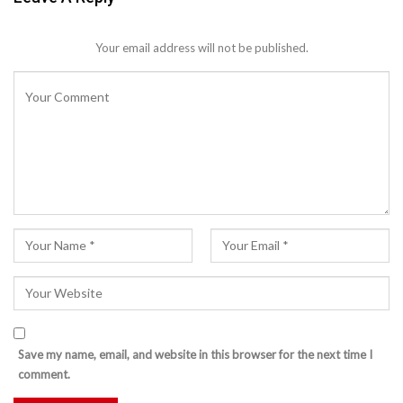
Your email address will not be published.
Save my name, email, and website in this browser for the next time I
comment.