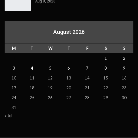
Aug 8, 2026
August 2026
M
T
W
T
F
S
S
1
2
3
4
5
6
7
8
9
10
11
12
13
14
15
16
17
18
19
20
21
22
23
24
25
26
27
28
29
30
31
« Jul