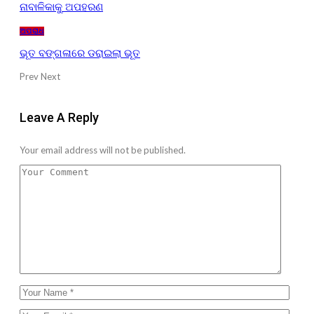
ନାବାଳିକାକୁ ଅପହରଣ
ଅପରାଧ
ଭୂତ ବଙ୍ଗଳାରେ ଡରାଇଲା ଭୂତ
Prev
Next
Leave A Reply
Your email address will not be published.