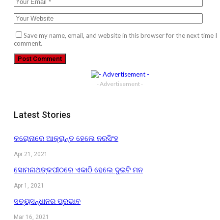
Save my name, email, and website in this browser for the next time I
comment.
- Advertisement -
Latest Stories
କରୋନାରେ ଆକ୍ରାନ୍ତ ହେଲେ ନରସିଂହ
Apr 21, 2021
ସୋମନାଥଙ୍କପୀଠରେ ଏକାଠି ହେଲେ ଦୁଇଟି ମନ
Apr 1, 2021
ସତ୍ୟସନ୍ଧାନର ପ୍ରଭାବ
Mar 16, 2021