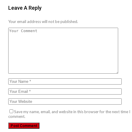
Leave A Reply
Your email address will not be published.
Save my name, email, and website in this browser for the next time I
comment.