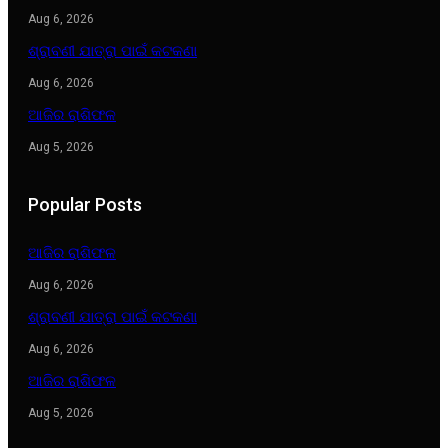
Aug 6, 2026
ଶ୍ରାବଣୀ ଯାତ୍ରା ପାଇଁ କଟକଣା
Aug 6, 2026
ଆଜିର ରାଶିଫଳ
Aug 5, 2026
Popular Posts
ଆଜିର ରାଶିଫଳ
Aug 6, 2026
ଶ୍ରାବଣୀ ଯାତ୍ରା ପାଇଁ କଟକଣା
Aug 6, 2026
ଆଜିର ରାଶିଫଳ
Aug 5, 2026