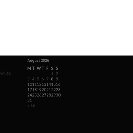
August 2026
M
T
W
T
F
S
S
 ଢମଣା
1
2
3
4
5
6
7
8
9
10
11
12
13
14
15
16
17
18
19
20
21
22
23
24
25
26
27
28
29
30
31
« Jul