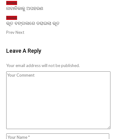
ଅପରାଧ
ନାବାଳିକାକୁ ଅପହରଣ
ଅପରାଧ
ଭୂତ ବଙ୍ଗଳାରେ ଡରାଇଲା ଭୂତ
Prev
Next
Leave A Reply
Your email address will not be published.