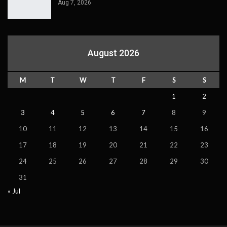
Aug 7, 2026
August 2026
M
T
W
T
F
S
S
1
2
3
4
5
6
7
8
9
10
11
12
13
14
15
16
17
18
19
20
21
22
23
24
25
26
27
28
29
30
31
« Jul