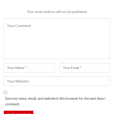
Your email address will not be published.
Save my name, email, and website in this browser for the next time I
comment.