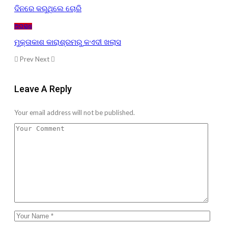
ଦିନରେ କରୁଥିଲେ ଚୋରି
ଅପରାଧ
ମୁକ୍ତାକାଶ କାରାଶ୍ରମରୁ କଏଦୀ ଖଲାସ
Prev
Next
Leave A Reply
Your email address will not be published.