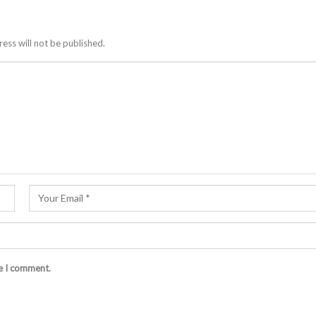
ess will not be published.
me I comment.