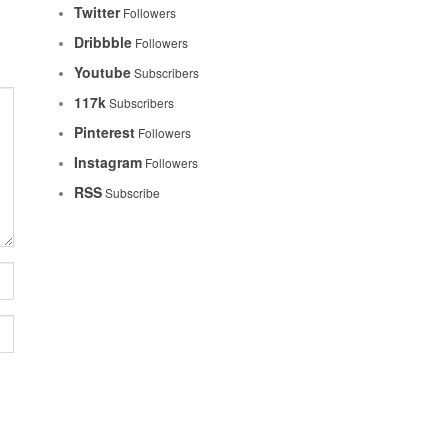
Twitter
Followers
Dribbble
Followers
Youtube
Subscribers
117k
Subscribers
Pinterest
Followers
Instagram
Followers
RSS
Subscribe