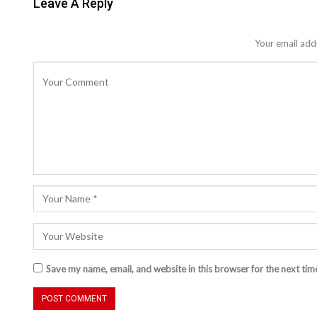
Leave A Reply
Your email addr
Save my name, email, and website in this browser for the next ti