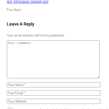
ଭୂତ ବଙ୍ଗଳାରେ ଡରାଇଲା ଭୂତ
Prev
Next
Leave A Reply
Your email address will not be published.