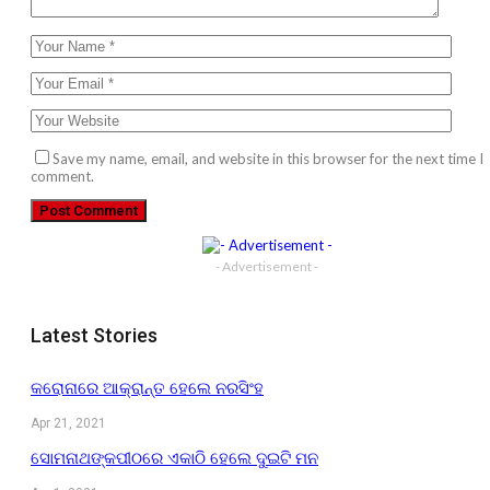
Save my name, email, and website in this browser for the next time I
comment.
- Advertisement -
Latest Stories
କରୋନାରେ ଆକ୍ରାନ୍ତ ହେଲେ ନରସିଂହ
Apr 21, 2021
ସୋମନାଥଙ୍କପୀଠରେ ଏକାଠି ହେଲେ ଦୁଇଟି ମନ