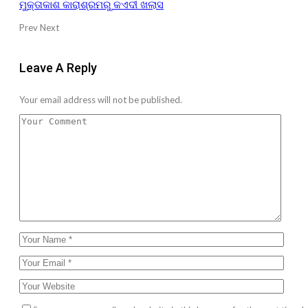
ମୁକ୍ତାକାଶ କାରାଶ୍ରମରୁ କଏଦୀ ଖଲାସ
Prev
Next
Leave A Reply
Your email address will not be published.