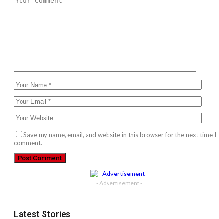
Save my name, email, and website in this browser for the next time I
comment.
- Advertisement -
Latest Stories