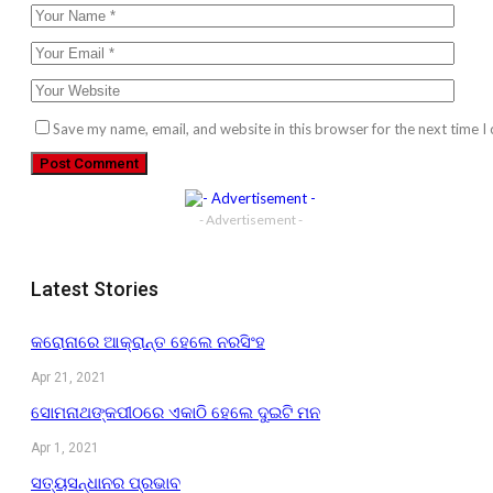
Save my name, email, and website in this browser for the next time 
- Advertisement -
Latest Stories
କରୋନାରେ ଆକ୍ରାନ୍ତ ହେଲେ ନରସିଂହ
Apr 21, 2021
ସୋମନାଥଙ୍କପୀଠରେ ଏକାଠି ହେଲେ ଦୁଇଟି ମନ
Apr 1, 2021
ସତ୍ୟସନ୍ଧାନର ପ୍ରଭାବ