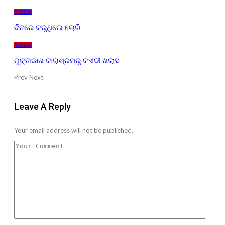
ଅପରାଧ
ଦିନରେ କରୁଥିଲେ ଚୋରି
ଅପରାଧ
ମୁକ୍ତାକାଶ କାରାଶ୍ରମରୁ କଏଦୀ ଖଲାସ
Prev
Next
Leave A Reply
Your email address will not be published.