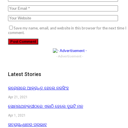
Save my name, email, and website in this browser for the next time I
comment.
- Advertisement -
Latest Stories
କରୋନାରେ ଆକ୍ରାନ୍ତ ହେଲେ ନରସିଂହ
Apr 21, 2021
ସୋମନାଥଙ୍କପୀଠରେ ଏକାଠି ହେଲେ ଦୁଇଟି ମନ
Apr 1, 2021
ସତ୍ୟସନ୍ଧାନର ପ୍ରଭାବ