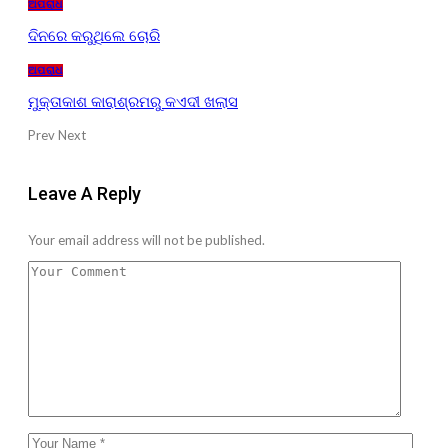
ଅପରାଧ
ଦିନରେ କରୁଥିଲେ ଚୋରି
ଅପରାଧ
ମୁକ୍ତାକାଶ କାରାଶ୍ରମରୁ କଏଦୀ ଖଲାସ
Prev
Next
Leave A Reply
Your email address will not be published.