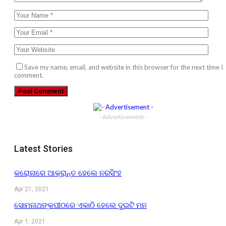
Save my name, email, and website in this browser for the next time I
comment.
- Advertisement -
Latest Stories
କରୋନାରେ ଆକ୍ରାନ୍ତ ହେଲେ ନରସିଂହ
Apr 21, 2021
ସୋମନାଥଙ୍କପୀଠରେ ଏକାଠି ହେଲେ ଦୁଇଟି ମନ
Apr 1, 2021