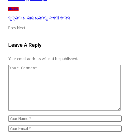
ଅପରାଧ
ମୁକ୍ତାକାଶ କାରାଶ୍ରମରୁ କଏଦୀ ଖଲାସ
Prev
Next
Leave A Reply
Your email address will not be published.