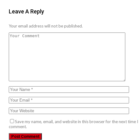
Leave A Reply
Your email address will not be published.
Save my name, email, and website in this browser for the next time I
comment.