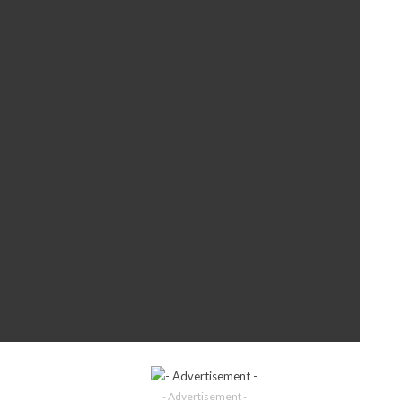
- Advertisement -