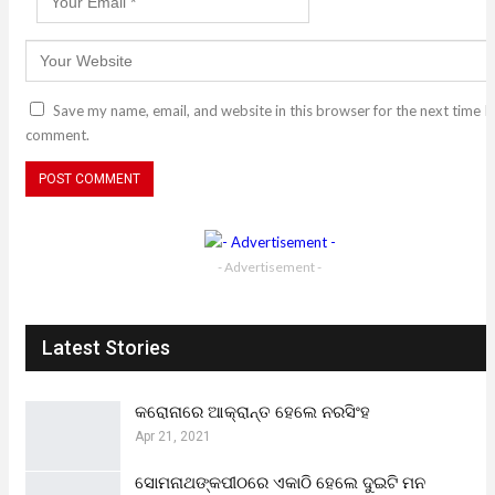
Save my name, email, and website in this browser for the next time I
comment.
- Advertisement -
Latest Stories
କରୋନାରେ ଆକ୍ରାନ୍ତ ହେଲେ ନରସିଂହ
Apr 21, 2021
ସୋମନାଥଙ୍କପୀଠରେ ଏକାଠି ହେଲେ ଦୁଇଟି ମନ