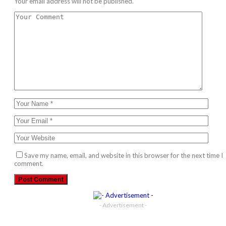
Your email address will not be published.
Save my name, email, and website in this browser for the next time I
comment.
- Advertisement -