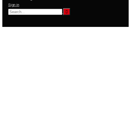
Sign in