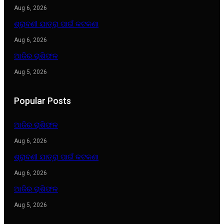
Aug 6, 2026
ଶ୍ରାବଣୀ ଯାତ୍ରା ପାଇଁ କଟକଣା
Aug 6, 2026
ଆଜିର ରାଶିଫଳ
Aug 5, 2026
Popular Posts
ଆଜିର ରାଶିଫଳ
Aug 6, 2026
ଶ୍ରାବଣୀ ଯାତ୍ରା ପାଇଁ କଟକଣା
Aug 6, 2026
ଆଜିର ରାଶିଫଳ
Aug 5, 2026