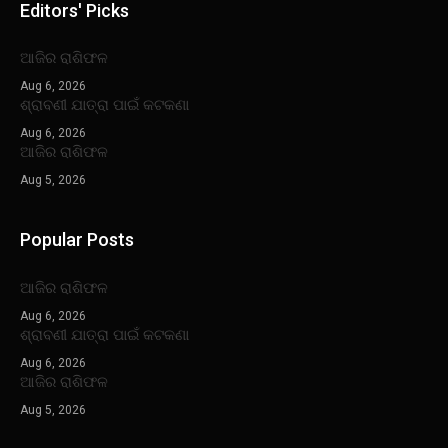
Editors' Picks
ଆଜିର ରାଶିଫଳ
Aug 6, 2026
ଶ୍ରାବଣୀ ଯାତ୍ରା ପାଇଁ କଟକଣା
Aug 6, 2026
ଆଜିର ରାଶିଫଳ
Aug 5, 2026
Popular Posts
ଆଜିର ରାଶିଫଳ
Aug 6, 2026
ଶ୍ରାବଣୀ ଯାତ୍ରା ପାଇଁ କଟକଣା
Aug 6, 2026
ଆଜିର ରାଶିଫଳ
Aug 5, 2026