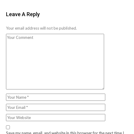
Leave A Reply
Your email address will not be published.
Save my name, email, and website in this browser for the next time I