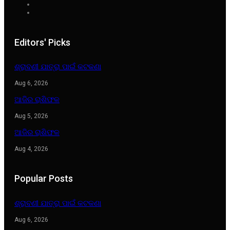
Editors' Picks
ଶ୍ରାବଣୀ ଯାତ୍ରା ପାଇଁ କଟକଣା
Aug 6, 2026
ଆଜିର ରାଶିଫଳ
Aug 5, 2026
ଆଜିର ରାଶିଫଳ
Aug 4, 2026
Popular Posts
ଶ୍ରାବଣୀ ଯାତ୍ରା ପାଇଁ କଟକଣା
Aug 6, 2026