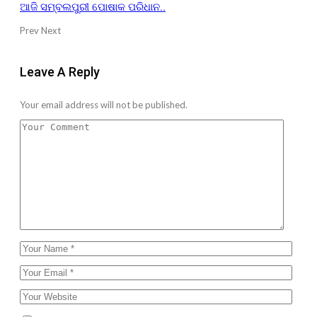
ଆଜି ସମ୍ବଲପୁରୀ ପୋଷାକ ପରିଧାନ..
Prev
Next
Leave A Reply
Your email address will not be published.