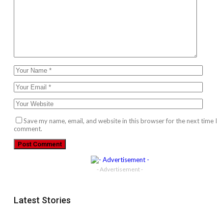
Save my name, email, and website in this browser for the next time I
comment.
- Advertisement -
Latest Stories