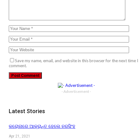
Save my name, email, and website in this browser for the next time I
comment.
- Advertisement -
Latest Stories
କରୋନାରେ ଆକ୍ରାନ୍ତ ହେଲେ ନରସିଂହ
Apr 21, 2021