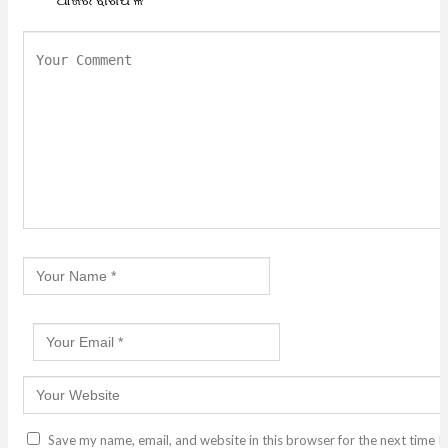
ଆଜିର ରାଶିଫଳ
Save my name, email, and website in this browser for the next time I