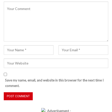
Save my name, email, and website in this browser for the next time I
comment.