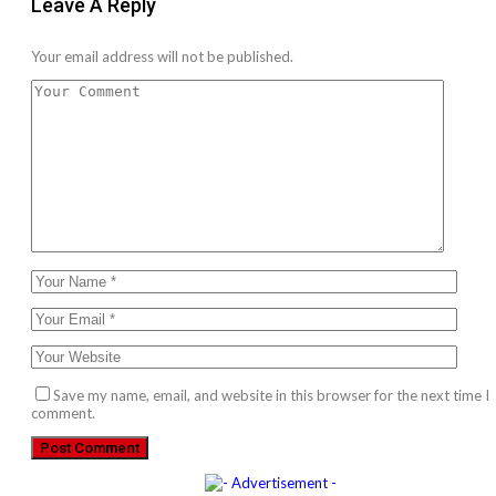
Leave A Reply
Your email address will not be published.
Save my name, email, and website in this browser for the next time I
comment.