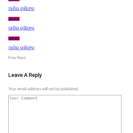
ଆଜିର ରାଶିଫଳ
ରାଶିଫଳ
ଆଜିର ରାଶିଫଳ
ରାଶିଫଳ
ଆଜିର ରାଶିଫଳ
Prev
Next
Leave A Reply
Your email address will not be published.