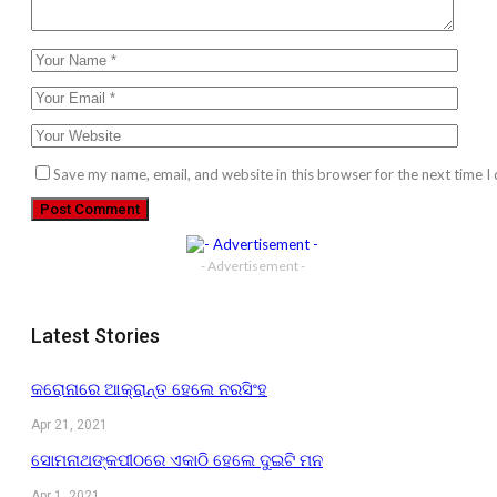
Save my name, email, and website in this browser for the next time 
- Advertisement -
Latest Stories
କରୋନାରେ ଆକ୍ରାନ୍ତ ହେଲେ ନରସିଂହ
Apr 21, 2021
ସୋମନାଥଙ୍କପୀଠରେ ଏକାଠି ହେଲେ ଦୁଇଟି ମନ
Apr 1, 2021