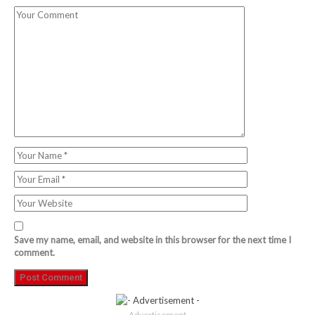
Save my name, email, and website in this browser for the next time I
comment.
- Advertisement -