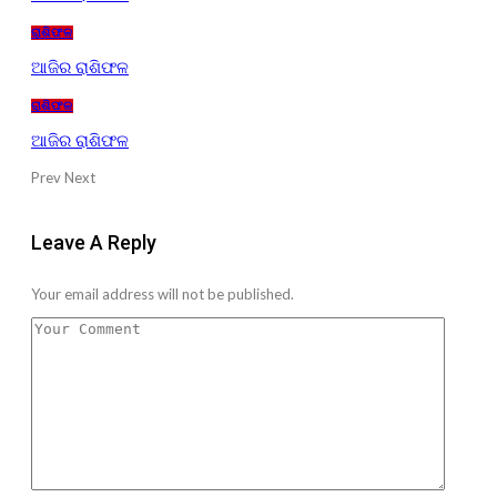
ରାଶିଫଳ
ଆଜିର ରାଶିଫଳ
ରାଶିଫଳ
ଆଜିର ରାଶିଫଳ
Prev
Next
Leave A Reply
Your email address will not be published.