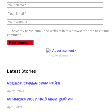
Save my name, email, and website in this browser for the next time I
comment.
- Advertisement -
Latest Stories
କରୋନାରେ ଆକ୍ରାନ୍ତ ହେଲେ ନରସିଂହ
Apr 21, 2021
ସୋମନାଥଙ୍କପୀଠରେ ଏକାଠି ହେଲେ ଦୁଇଟି ମନ
Apr 1, 2021