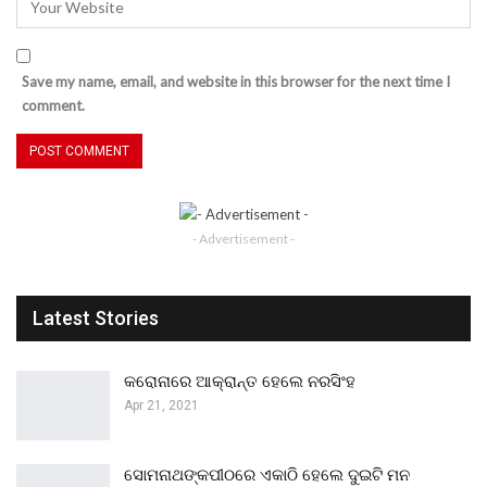
Save my name, email, and website in this browser for the next time I
comment.
- Advertisement -
Latest Stories
କରୋନାରେ ଆକ୍ରାନ୍ତ ହେଲେ ନରସିଂହ
Apr 21, 2021
ସୋମନାଥଙ୍କପୀଠରେ ଏକାଠି ହେଲେ ଦୁଇଟି ମନ