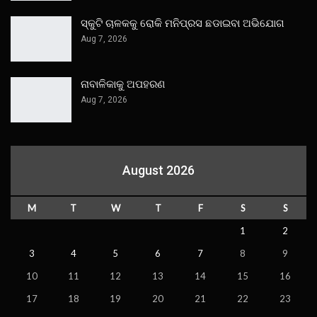
ସ୍କୁଟି ଚାଳକକୁ ରୋକି ମନିପ୍ରସ ଛଡାଇବା ଅଭିଯୋଗ
Aug 7, 2026
ନାବାଳିକାକୁ ଅପହରଣ
Aug 7, 2026
August 2026
M
T
W
T
F
S
S
1
2
3
4
5
6
7
8
9
10
11
12
13
14
15
16
17
18
19
20
21
22
23