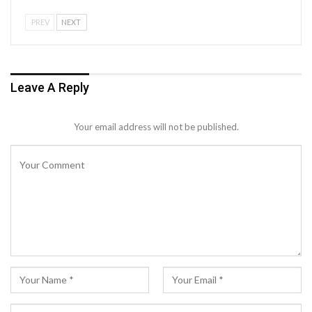
PREV
NEXT
Leave A Reply
Your email address will not be published.