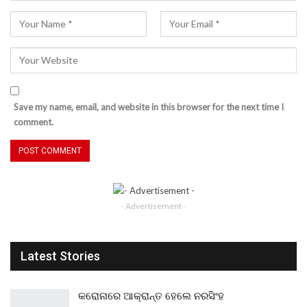
Save my name, email, and website in this browser for the next time I
comment.
- Advertisement -
Latest Stories
କରୋନାରେ ଆକ୍ରାନ୍ତ ହେଲେ ନରସିଂହ