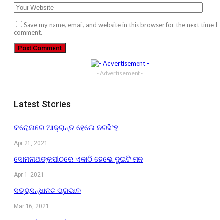
Save my name, email, and website in this browser for the next time I
comment.
- Advertisement -
Latest Stories
କରୋନାରେ ଆକ୍ରାନ୍ତ ହେଲେ ନରସିଂହ
Apr 21, 2021
ସୋମନାଥଙ୍କପୀଠରେ ଏକାଠି ହେଲେ ଦୁଇଟି ମନ
Apr 1, 2021
ସତ୍ୟସନ୍ଧାନର ପ୍ରଭାବ
Mar 16, 2021