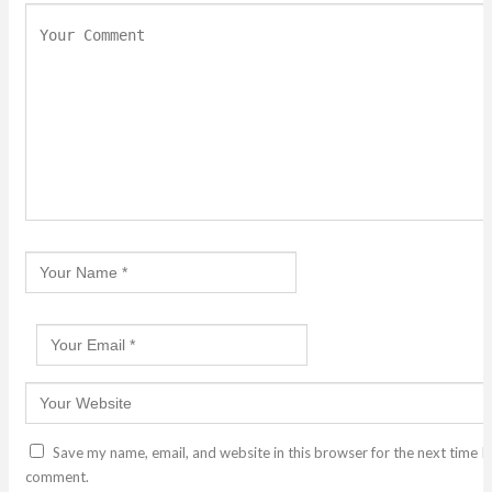
Save my name, email, and website in this browser for the next time I
comment.