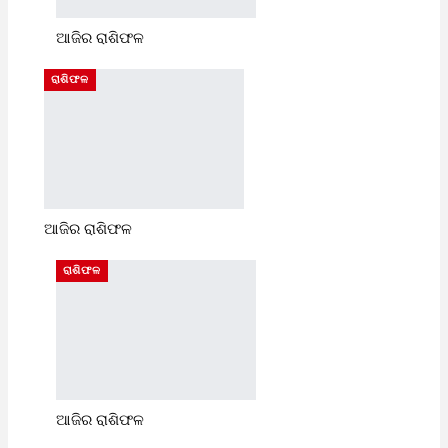
ଆଜିର ରାଶିଫଳ
ରାଶିଫଳ
ଆଜିର ରାଶିଫଳ
ରାଶିଫଳ
ଆଜିର ରାଶିଫଳ