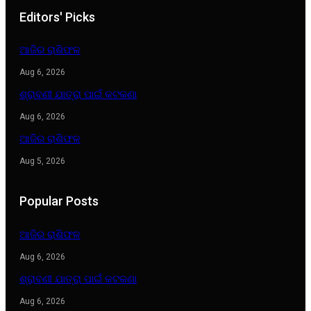
Editors' Picks
ଆଜିର ରାଶିଫଳ
Aug 6, 2026
ଶ୍ରାବଣୀ ଯାତ୍ରା ପାଇଁ କଟକଣା
Aug 6, 2026
ଆଜିର ରାଶିଫଳ
Aug 5, 2026
Popular Posts
ଆଜିର ରାଶିଫଳ
Aug 6, 2026
ଶ୍ରାବଣୀ ଯାତ୍ରା ପାଇଁ କଟକଣା
Aug 6, 2026