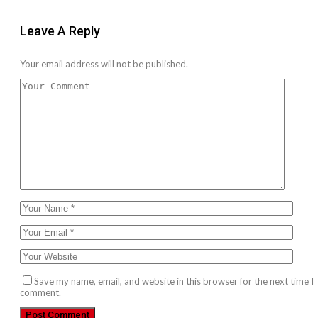
Leave A Reply
Your email address will not be published.
Save my name, email, and website in this browser for the next time I
comment.