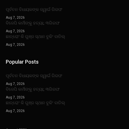
ପୂର୍ବତନ ବିଧାୟକଙ୍କ ଜ୍ୱାଇଁ ଗିରଫ
Aug 7, 2026
ବିଜେପି କର୍ମୀଙ୍କୁ ହତ୍ୟା; ୩ଗିରଫ
Aug 7, 2026
ଛାତ୍ରୋଂ କି ଗୁଞ୍ଜ ସ୍ଥାନ ବୁକିଂ ବାତିଲ୍
Aug 7, 2026
Popular Posts
ପୂର୍ବତନ ବିଧାୟକଙ୍କ ଜ୍ୱାଇଁ ଗିରଫ
Aug 7, 2026
ବିଜେପି କର୍ମୀଙ୍କୁ ହତ୍ୟା; ୩ଗିରଫ
Aug 7, 2026
ଛାତ୍ରୋଂ କି ଗୁଞ୍ଜ ସ୍ଥାନ ବୁକିଂ ବାତିଲ୍
Aug 7, 2026