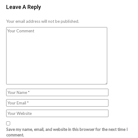
Leave A Reply
Your email address will not be published.
Save my name, email, and website in this browser for the next time I
comment.