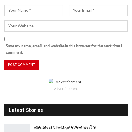
Save my name, email, and website in this browser for the next time I
comment.
- Advertisement -
Latest Stories
କରୋନାରେ ଆକ୍ରାନ୍ତ ହେଲେ ନରସିଂହ