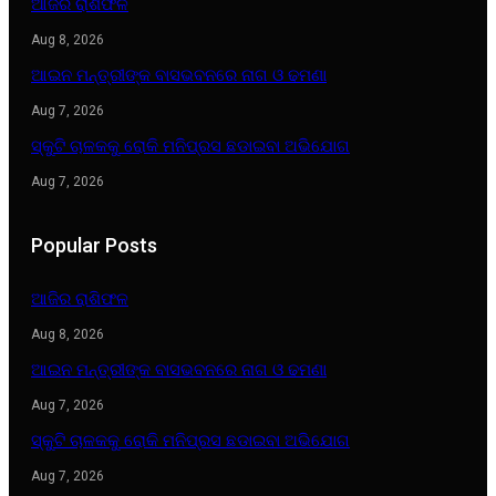
ଆଜିର ରାଶିଫଳ
Aug 8, 2026
ଆଇନ ମନ୍ତ୍ରୀଙ୍କ ବାସଭବନରେ ନାଗ ଓ ଢମଣା
Aug 7, 2026
ସ୍କୁଟି ଚାଳକକୁ ରୋକି ମନିପ୍ରସ ଛଡାଇବା ଅଭିଯୋଗ
Aug 7, 2026
Popular Posts
ଆଜିର ରାଶିଫଳ
Aug 8, 2026
ଆଇନ ମନ୍ତ୍ରୀଙ୍କ ବାସଭବନରେ ନାଗ ଓ ଢମଣା
Aug 7, 2026
ସ୍କୁଟି ଚାଳକକୁ ରୋକି ମନିପ୍ରସ ଛଡାଇବା ଅଭିଯୋଗ
Aug 7, 2026