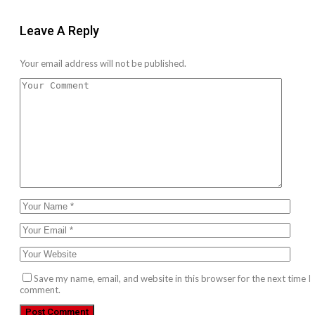
Leave A Reply
Your email address will not be published.
Save my name, email, and website in this browser for the next time I
comment.