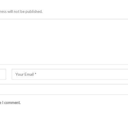
ess will not be published.
me I comment.