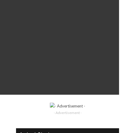
- Advertisement -