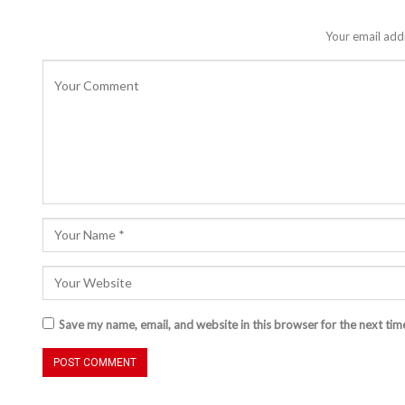
Your email addr
Save my name, email, and website in this browser for the next ti