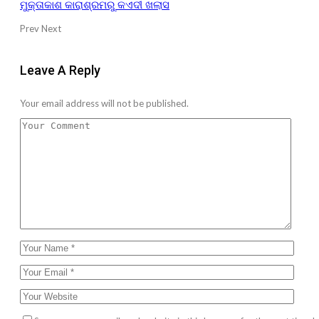
ମୁକ୍ତାକାଶ କାରାଶ୍ରମରୁ କଏଦୀ ଖଲାସ
Prev
Next
Leave A Reply
Your email address will not be published.