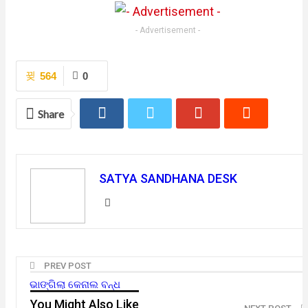
- Advertisement -
564
0
Share
SATYA SANDHANA DESK
PREV POST
ଭାଙ୍ଗିଲା କେନାଲ ବନ୍ଧ
You Might Also Like