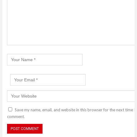
Save my name, email, and website in this browser for the next time I
comment.